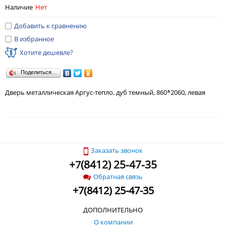
Наличие
Нет
Добавить к сравнению
В избранное
Хотите дешевле?
Поделиться…
Дверь металлическая Аргус-тепло, дуб темный, 860*2060, левая
Заказать звонок
+
(
8412) 25-47-35
7
Обратная связь
+
7
(
8412) 25-47-35
ДОПОЛНИТЕЛЬНО
О компании