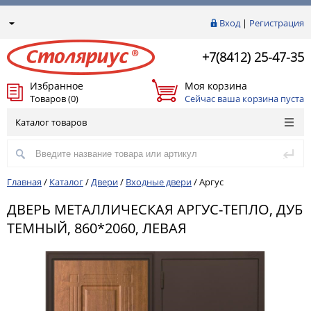
Вход
|
Регистрация
+7(8412) 25-47-35
Избранное
Моя корзина
Товаров (0)
Сейчас ваша корзина пуста
Каталог товаров
Главная
/
Каталог
/
Двери
/
Входные двери
/
Аргус
ДВЕРЬ МЕТАЛЛИЧЕСКАЯ АРГУС-ТЕПЛО, ДУБ
ТЕМНЫЙ, 860*2060, ЛЕВАЯ