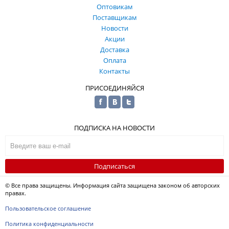
Оптовикам
Поставщикам
Новости
Акции
Доставка
Оплата
Контакты
ПРИСОЕДИНЯЙСЯ
ПОДПИСКА НА НОВОСТИ
Подписаться
© Все права защищены. Информация сайта защищена законом об авторских
правах.
Пользовательское соглашение
Политика конфиденциальности