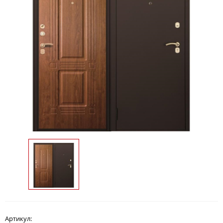
Артикул: