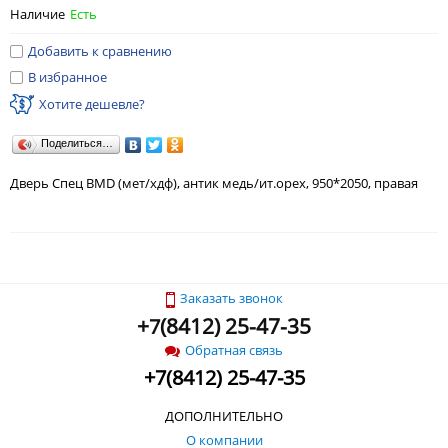
Наличие
Есть
Добавить к сравнению
В избранное
Хотите дешевле?
Поделиться…
Дверь Спец BMD (мет/хдф), антик медь/ит.орех, 950*2050, правая
Заказать звонок
+
(
8412) 25-47-35
7
Обратная связь
+
7
(
8412) 25-47-35
ДОПОЛНИТЕЛЬНО
О компании