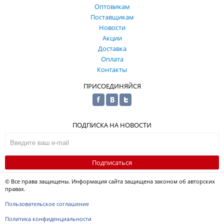
Оптовикам
Поставщикам
Новости
Акции
Доставка
Оплата
Контакты
ПРИСОЕДИНЯЙСЯ
ПОДПИСКА НА НОВОСТИ
Подписаться
© Все права защищены. Информация сайта защищена законом об авторских
правах.
Пользовательское соглашение
Политика конфиденциальности