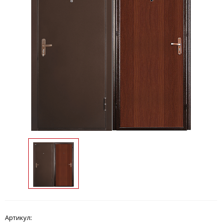
Артикул: