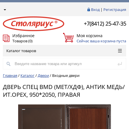
Вход
|
Регистрация
+7(8412) 25-47-35
Избранное
Моя корзина
Товаров (0)
Сейчас ваша корзина пуста
Каталог товаров
Главная
/
Каталог
/
Двери
/
Входные двери
ДВЕРЬ СПЕЦ BMD (МЕТ/ХДФ), АНТИК МЕДЬ/
ИТ.ОРЕХ, 950*2050, ПРАВАЯ