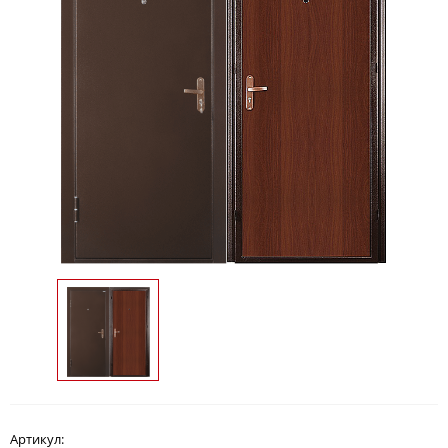
Артикул: