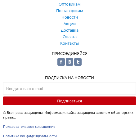
Оптовикам
Поставщикам
Новости
Акции
Доставка
Оплата
Контакты
ПРИСОЕДИНЯЙСЯ
ПОДПИСКА НА НОВОСТИ
Подписаться
© Все права защищены. Информация сайта защищена законом об авторских
правах.
Пользовательское соглашение
Политика конфиденциальности