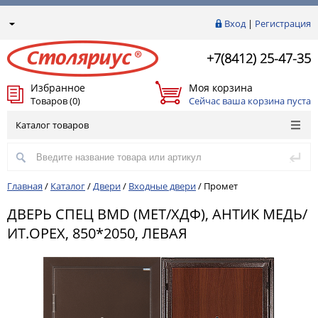
Вход
|
Регистрация
+7(8412) 25-47-35
Избранное
Моя корзина
Товаров (0)
Сейчас ваша корзина пуста
Каталог товаров
Главная
/
Каталог
/
Двери
/
Входные двери
/
Промет
ДВЕРЬ СПЕЦ BMD (МЕТ/ХДФ), АНТИК МЕДЬ/
ИТ.ОРЕХ, 850*2050, ЛЕВАЯ