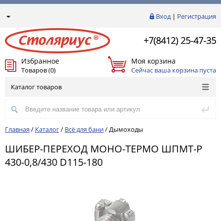
Вход
|
Регистрация
+7(8412) 25-47-35
Избранное
Моя корзина
Товаров (0)
Сейчас ваша корзина пуста
Каталог товаров
Главная
/
Каталог
/
Всё для бани
/
Дымоходы
ШИБЕР-ПЕРЕХОД МОНО-ТЕРМО ШПМТ-Р
430-0,8/430 D115-180