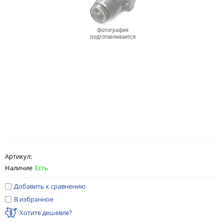
Артикул:
Наличие
Есть
Добавить к сравнению
В избранное
Хотите дешевле?