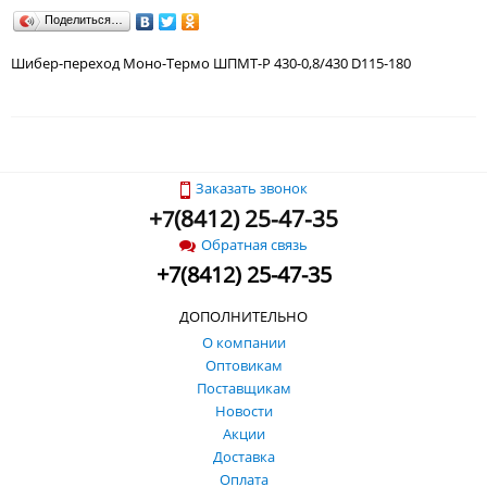
Поделиться…
Шибер-переход Моно-Термо ШПМТ-Р 430-0,8/430 D115-180
Заказать звонок
+
(
8412) 25-47-35
7
Обратная связь
+
7
(
8412) 25-47-35
ДОПОЛНИТЕЛЬНО
О компании
Оптовикам
Поставщикам
Новости
Акции
Доставка
Оплата