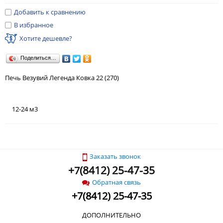
Добавить к сравнению
В избранное
Хотите дешевле?
Поделиться…
Печь Везувий Легенда Ковка 22 (270)
12-24 м3
Заказать звонок
+
(
8412) 25-47-35
7
Обратная связь
+
7
(
8412) 25-47-35
ДОПОЛНИТЕЛЬНО