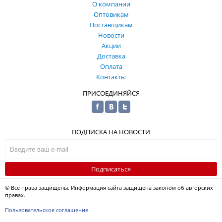
О компании
Оптовикам
Поставщикам
Новости
Акции
Доставка
Оплата
Контакты
ПРИСОЕДИНЯЙСЯ
ПОДПИСКА НА НОВОСТИ
Подписаться
© Все права защищены. Информация сайта защищена законом об авторских
правах.
Пользовательское соглашение