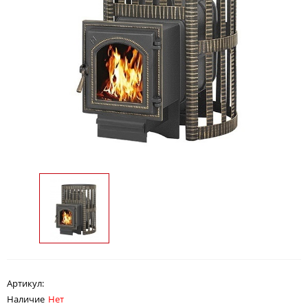
Артикул:
Наличие
Нет