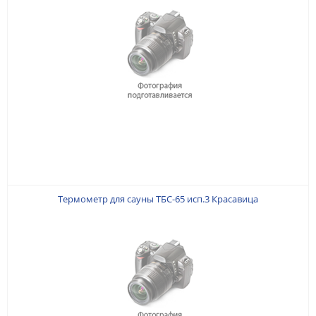
Термометр для сауны ТБС-65 исп.3 Красавица