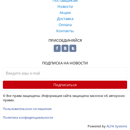
Поставщикам
Новости
Акции
Доставка
Оплата
Контакты
ПРИСОЕДИНЯЙСЯ
ПОДПИСКА НА НОВОСТИ
Подписаться
© Все права защищены. Информация сайта защищена законом об авторских
правах.
Пользовательское соглашение
Политика конфиденциальности
Powered by
ALFA Systems