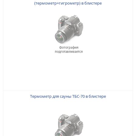
(термометр+гигрометр) в блистере
Термометр для сауны ТБС-70 в блистере