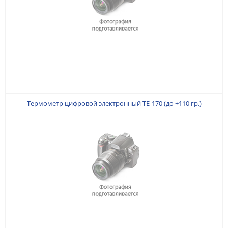
Термометр цифровой электронный TE-170 (до +110 гр.)