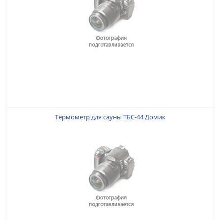
Термометр для сауны ТБС-44 Домик