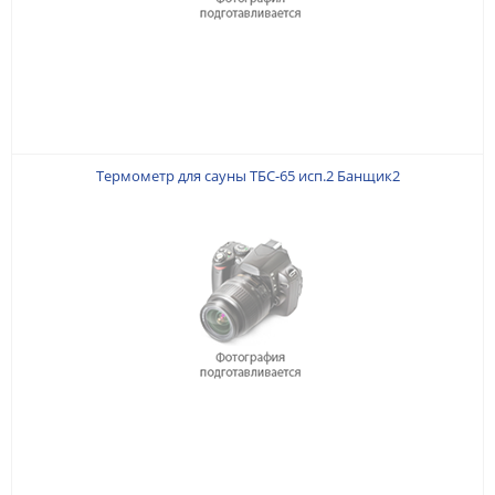
Термометр для сауны ТБС-65 исп.2 Банщик2