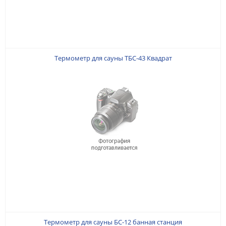
Термометр для сауны ТБС-43 Квадрат
Термометр для сауны БС-12 банная станция