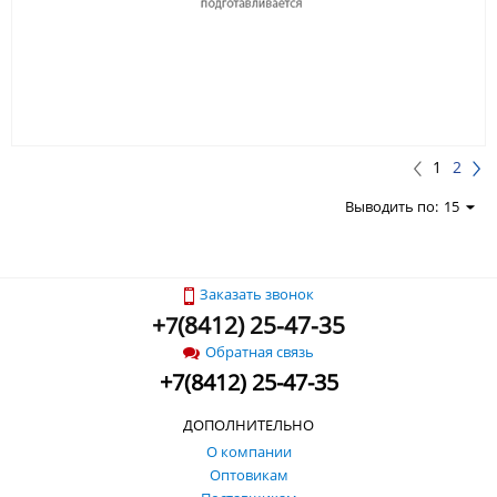
1
2
Выводить по:
15
Заказать звонок
+
(
8412) 25-47-35
7
Обратная связь
+
7
(
8412) 25-47-35
ДОПОЛНИТЕЛЬНО
О компании
Оптовикам