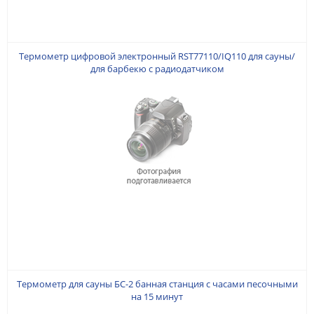
Термометр цифровой электронный RST77110/IQ110 для сауны/
для барбекю с радиодатчиком
Термометр для сауны БС-2 банная станция с часами песочными
на 15 минут