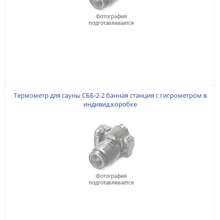
Термометр для сауны СББ-2-2 банная станция с гигрометром в
индивид.коробке