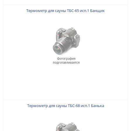
Термометр для сауны ТБС-65 исп.1 Банщик
Термометр для сауны ТБС-68 исп.1 Банька