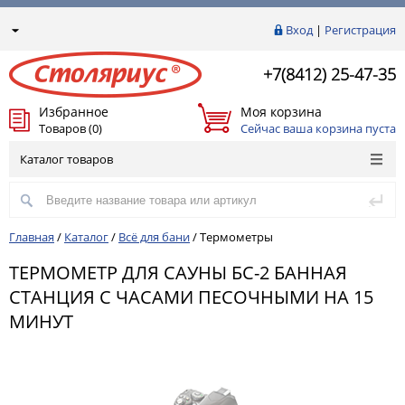
Вход
|
Регистрация
+7(8412) 25-47-35
Избранное
Моя корзина
Товаров (0)
Сейчас ваша корзина пуста
Каталог товаров
Главная
/
Каталог
/
Всё для бани
/
Термометры
ТЕРМОМЕТР ДЛЯ САУНЫ БС-2 БАННАЯ
СТАНЦИЯ С ЧАСАМИ ПЕСОЧНЫМИ НА 15
МИНУТ