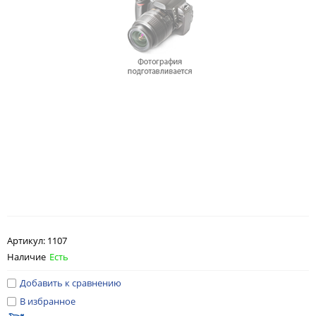
Артикул:
1107
Наличие
Есть
Добавить к сравнению
В избранное