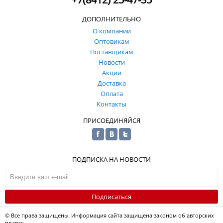
ДОПОЛНИТЕЛЬНО
О компании
Оптовикам
Поставщикам
Новости
Акции
Доставка
Оплата
Контакты
ПРИСОЕДИНЯЙСЯ
ПОДПИСКА НА НОВОСТИ
Подписаться
© Все права защищены. Информация сайта защищена законом об авторских
правах.