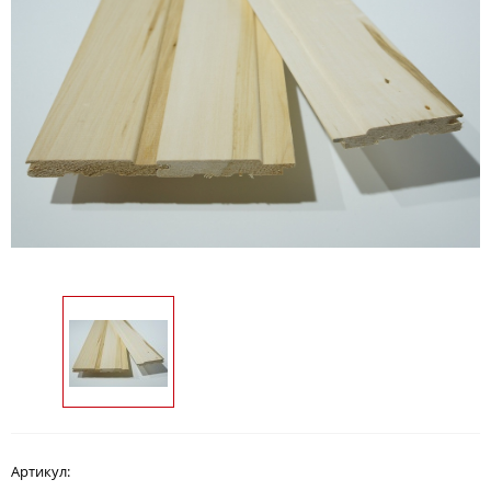
Артикул: