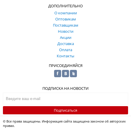
ДОПОЛНИТЕЛЬНО
О компании
Оптовикам
Поставщикам
Новости
Акции
Доставка
Оплата
Контакты
ПРИСОЕДИНЯЙСЯ
ПОДПИСКА НА НОВОСТИ
Подписаться
© Все права защищены. Информация сайта защищена законом об авторских
правах.