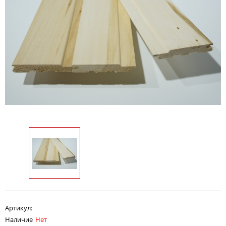
Артикул:
Наличие
Нет