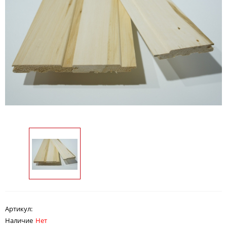
Артикул:
Наличие
Нет