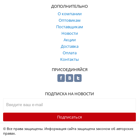
ДОПОЛНИТЕЛЬНО
О компании
Оптовикам
Поставщикам
Новости
Акции
Доставка
Оплата
Контакты
ПРИСОЕДИНЯЙСЯ
ПОДПИСКА НА НОВОСТИ
Подписаться
© Все права защищены. Информация сайта защищена законом об авторских
правах.