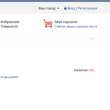
Ваш город:
Вход
|
Регистрация
Избранное
Моя корзина
Товаров (0)
Сейчас ваша корзина пуста
Наличие
Нет
те дешевле?