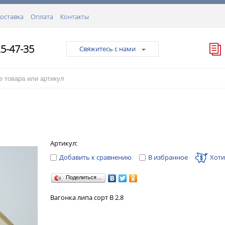
оставка
Оплата
Контакты
25-47-35
Свяжитесь с нами
Артикул:
Добавить к сравнению
В избранное
Хоти
Поделиться…
Вагонка липа сорт В 2.8