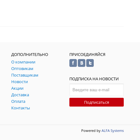
ДОПОЛНИТЕЛЬНО
ПРИСОЕДИНЯЙСЯ
О компании
Оптовикам
Поставщикам
ПОДПИСКА НА НОВОСТИ
Новости
Акции
Доставка
Оплата
Подписаться
Контакты
Powered by
ALFA Systems