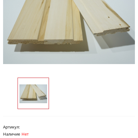
Артикул:
Наличие
Нет