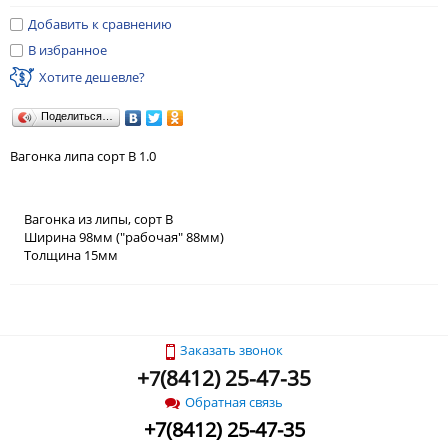
Добавить к сравнению
В избранное
Хотите дешевле?
Поделиться…
Вагонка липа сорт В 1.0
Вагонка из липы, сорт В
Ширина 98мм ("рабочая" 88мм)
Толщина 15мм
Заказать звонок
+
(
8412) 25-47-35
7
Обратная связь
+
7
(
8412) 25-47-35