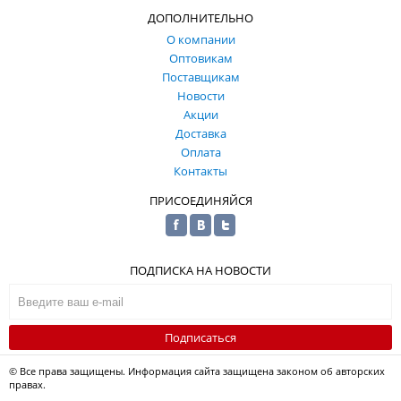
ДОПОЛНИТЕЛЬНО
О компании
Оптовикам
Поставщикам
Новости
Акции
Доставка
Оплата
Контакты
ПРИСОЕДИНЯЙСЯ
ПОДПИСКА НА НОВОСТИ
Подписаться
© Все права защищены. Информация сайта защищена законом об авторских
правах.