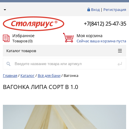
Вход
|
Регистрация
+7(8412) 25-47-35
Избранное
Моя корзина
Товаров (0)
Сейчас ваша корзина пуста
Каталог товаров
Главная
/
Каталог
/
Всё для бани
/
Вагонка
ВАГОНКА ЛИПА СОРТ В 1.0