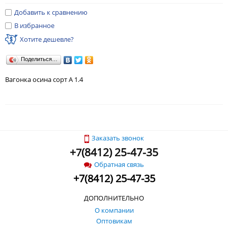
Добавить к сравнению
В избранное
Хотите дешевле?
Поделиться…
Вагонка осина сорт А 1.4
Заказать звонок
+
(
8412) 25-47-35
7
Обратная связь
+
7
(
8412) 25-47-35
ДОПОЛНИТЕЛЬНО
О компании
Оптовикам