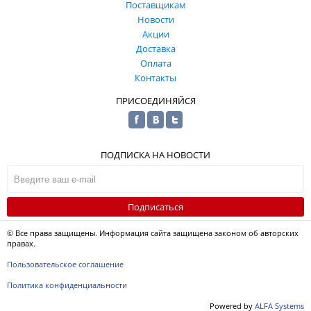
Поставщикам
Новости
Акции
Доставка
Оплата
Контакты
ПРИСОЕДИНЯЙСЯ
ПОДПИСКА НА НОВОСТИ
Подписаться
© Все права защищены. Информация сайта защищена законом об авторских
правах.
Пользовательское соглашение
Политика конфиденциальности
Powered by
ALFA Systems