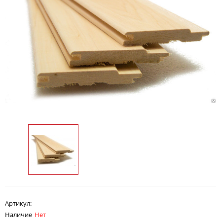
Артикул:
Наличие
Нет