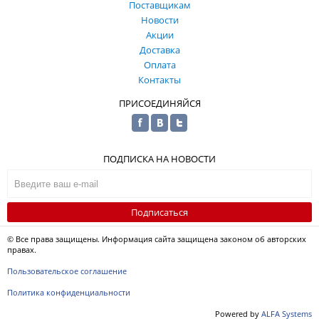
Поставщикам
Новости
Акции
Доставка
Оплата
Контакты
ПРИСОЕДИНЯЙСЯ
ПОДПИСКА НА НОВОСТИ
Подписаться
© Все права защищены. Информация сайта защищена законом об авторских
правах.
Пользовательское соглашение
Политика конфиденциальности
Powered by
ALFA Systems