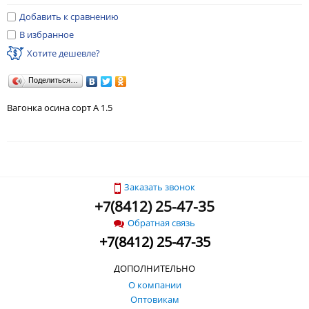
Добавить к сравнению
В избранное
Хотите дешевле?
Поделиться…
Вагонка осина сорт А 1.5
Заказать звонок
+
(
8412) 25-47-35
7
Обратная связь
+
7
(
8412) 25-47-35
ДОПОЛНИТЕЛЬНО
О компании
Оптовикам