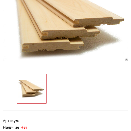
Артикул:
Наличие
Нет