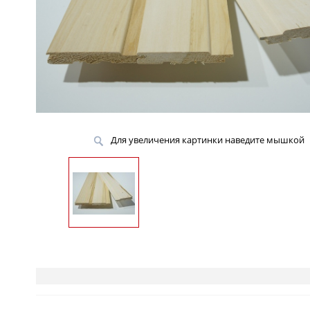
Для увеличения картинки наведите мышкой