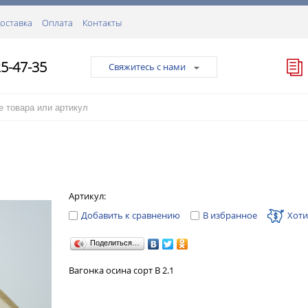
оставка
Оплата
Контакты
25-47-35
Свяжитесь с нами
Артикул:
Добавить к сравнению
В избранное
Хоти
Поделиться…
Вагонка осина сорт В 2.1