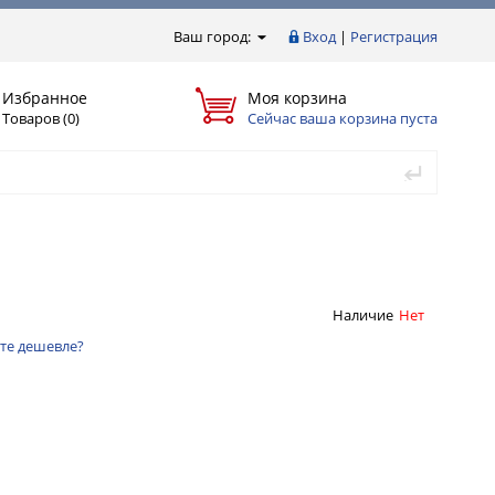
Ваш город:
Вход
|
Регистрация
Избранное
Моя корзина
Товаров (0)
Сейчас ваша корзина пуста
Наличие
Нет
те дешевле?