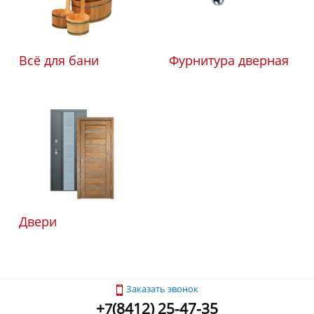
Всё для бани
Фурнитура дверная
Двери
Заказать звонок
+
(
8412) 25-47-35
7