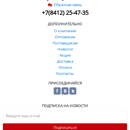
Обратная связь
+
7
(
8412) 25-47-35
ДОПОЛНИТЕЛЬНО
О компании
Оптовикам
Поставщикам
Новости
Акции
Доставка
Оплата
Контакты
ПРИСОЕДИНЯЙСЯ
ПОДПИСКА НА НОВОСТИ
Подписаться