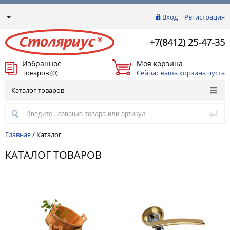
Вход
|
Регистрация
+7(8412) 25-47-35
Избранное
Моя корзина
Товаров (0)
Сейчас ваша корзина пуста
Каталог товаров
Главная
/
Каталог
КАТАЛОГ ТОВАРОВ