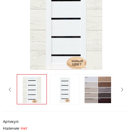
Артикул:
Наличие
Нет