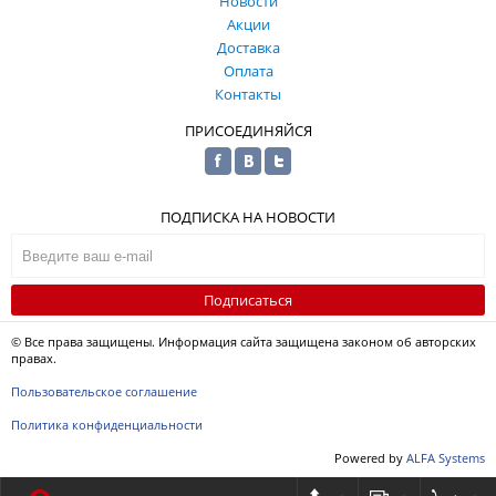
Новости
Акции
Доставка
Оплата
Контакты
ПРИСОЕДИНЯЙСЯ
ПОДПИСКА НА НОВОСТИ
Подписаться
© Все права защищены. Информация сайта защищена законом об авторских
правах.
Пользовательское соглашение
Политика конфиденциальности
Powered by
ALFA Systems