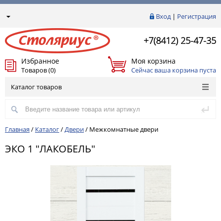
Вход
|
Регистрация
+7(8412) 25-47-35
Избранное
Моя корзина
Товаров (0)
Сейчас ваша корзина пуста
Каталог товаров
Главная
/
Каталог
/
Двери
/
Межкомнатные двери
ЭКО 1 "ЛАКОБЕЛЬ"