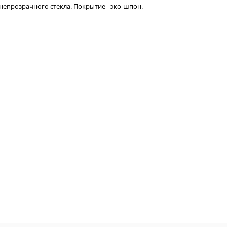
непрозрачного стекла. Покрытие - эко-шпон.