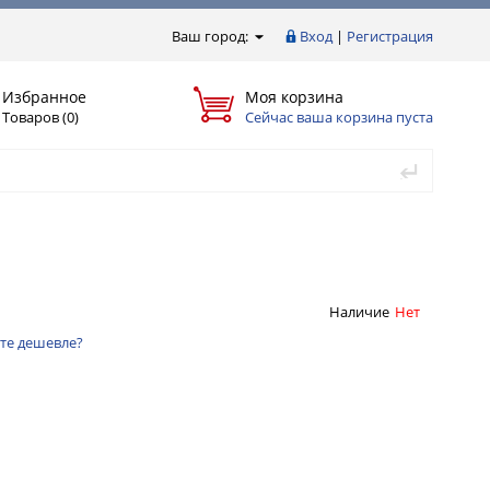
Ваш город:
Вход
|
Регистрация
Избранное
Моя корзина
Товаров (0)
Сейчас ваша корзина пуста
Наличие
Нет
те дешевле?