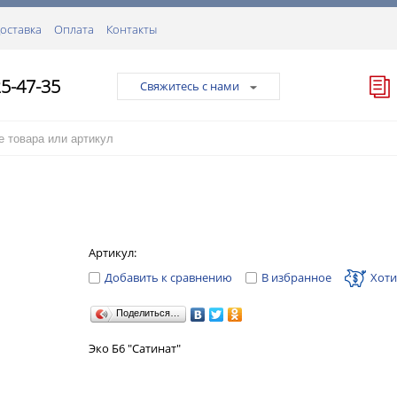
оставка
Оплата
Контакты
25-47-35
Свяжитесь с нами
Артикул:
Добавить к сравнению
В избранное
Хоти
Поделиться…
Эко Б6 "Сатинат"