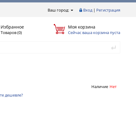
Ваш город:
Вход
|
Регистрация
Избранное
Моя корзина
Товаров (0)
Сейчас ваша корзина пуста
Наличие
Нет
те дешевле?