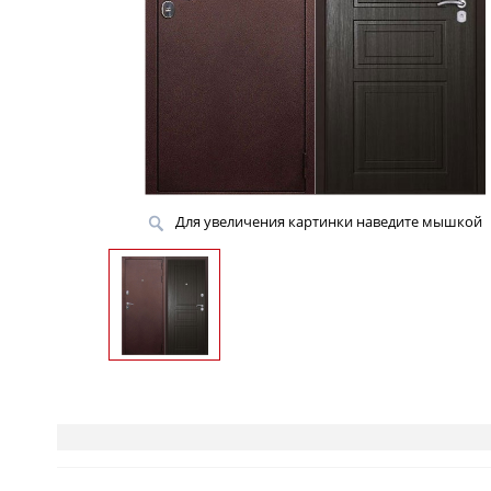
Для увеличения картинки наведите мышкой