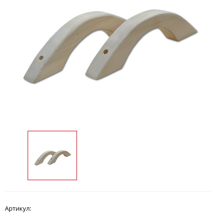
Артикул: