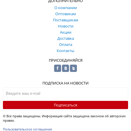
ДОПОЛНИТЕЛЬНО
О компании
Оптовикам
Поставщикам
Новости
Акции
Доставка
Оплата
Контакты
ПРИСОЕДИНЯЙСЯ
ПОДПИСКА НА НОВОСТИ
Подписаться
© Все права защищены. Информация сайта защищена законом об авторских
правах.
Пользовательское соглашение