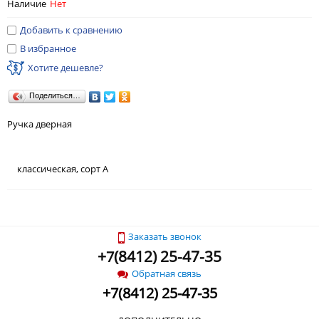
Наличие
Нет
Добавить к сравнению
В избранное
Хотите дешевле?
Поделиться…
Ручка дверная
классическая, сорт А
Заказать звонок
+
(
8412) 25-47-35
7
Обратная связь
+
7
(
8412) 25-47-35