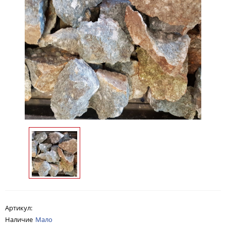
Артикул:
Наличие
Мало