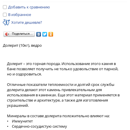
Добавить к сравнению
В избранное
Хотите дешевле?
Поделиться…
Долерит (10кг), ведро
Долерит – это горная порода. Использование этого камня в
бане позволяет получить не только удовольствие от парной,
но и оздоровиться.
Отличные показатели теплоемкости и долгий срок службы
долерита делают этот камень привлекательным для
использования в каменках. Еще этот материал применяется в
строительстве и архитектуре, а также для изготовления
украшений.
Минералы в составе долерита положительно влияют на:
• Иммунитет
• Сердечно-сосудистую систему