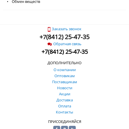
• Обмен веществ
Заказать звонок
+
(
8412) 25-47-35
7
Обратная связь
+
7
(
8412) 25-47-35
ДОПОЛНИТЕЛЬНО
О компании
Оптовикам
Поставщикам
Новости
Акции
Доставка
Оплата
Контакты
ПРИСОЕДИНЯЙСЯ