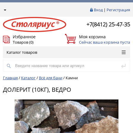
Вход
|
Регистрация
+7(8412) 25-47-35
Избранное
Моя корзина
Товаров (0)
Сейчас ваша корзина пуста
Каталог товаров
Главная
/
Каталог
/
Всё для бани
/
Камни
ДОЛЕРИТ (10КГ), ВЕДРО