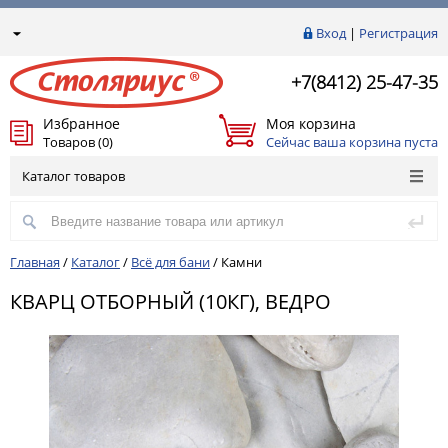
Вход
|
Регистрация
+7(8412) 25-47-35
Избранное
Моя корзина
Товаров (0)
Сейчас ваша корзина пуста
Каталог товаров
Главная
/
Каталог
/
Всё для бани
/
Камни
КВАРЦ ОТБОРНЫЙ (10КГ), ВЕДРО