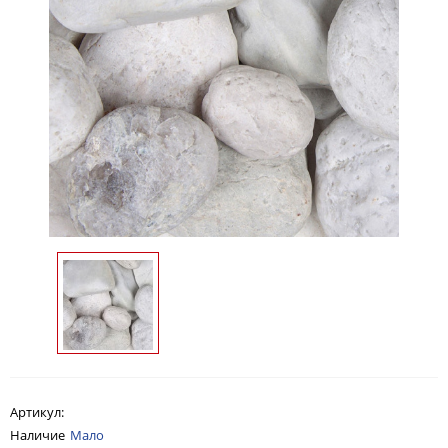
Артикул:
Наличие
Мало