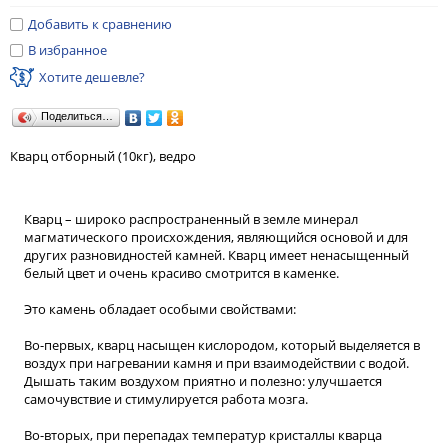
Добавить к сравнению
В избранное
Хотите дешевле?
Поделиться…
Кварц отборный (10кг), ведро
Кварц – широко распространенный в земле минерал
магматического происхождения, являющийся основой и для
других разновидностей камней. Кварц имеет ненасыщенный
белый цвет и очень красиво смотрится в каменке.
Это камень обладает особыми свойствами:
Во-первых, кварц насыщен кислородом, который выделяется в
воздух при нагревании камня и при взаимодействии с водой.
Дышать таким воздухом приятно и полезно: улучшается
самочувствие и стимулируется работа мозга.
Во-вторых, при перепадах температур кристаллы кварца