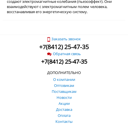
создают электромагнитные колебания (пьезоэффект). Они
взаимодействуют с электромагнитным полем человека,
восстанавливая его энергетическую систему.
Заказать звонок
+
(
8412) 25-47-35
7
Обратная связь
+
7
(
8412) 25-47-35
ДОПОЛНИТЕЛЬНО
О компании
Оптовикам
Поставщикам
Новости
Акции
Доставка
Оплата
Контакты