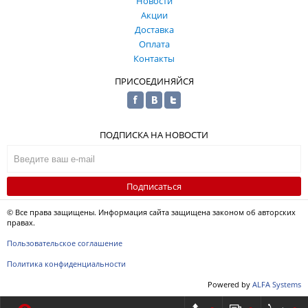
Новости
Акции
Доставка
Оплата
Контакты
ПРИСОЕДИНЯЙСЯ
ПОДПИСКА НА НОВОСТИ
Подписаться
© Все права защищены. Информация сайта защищена законом об авторских
правах.
Пользовательское соглашение
Политика конфиденциальности
Powered by
ALFA Systems