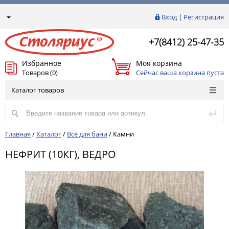
Вход
|
Регистрация
+7(8412) 25-47-35
Избранное
Моя корзина
Товаров (0)
Сейчас ваша корзина пуста
Каталог товаров
Главная
/
Каталог
/
Всё для бани
/
Камни
НЕФРИТ (10КГ), ВЕДРО