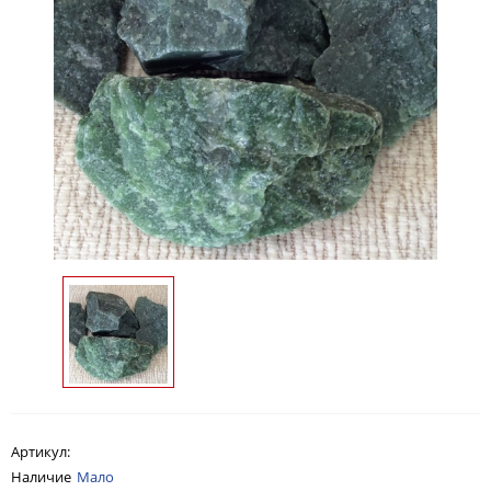
Артикул:
Наличие
Мало