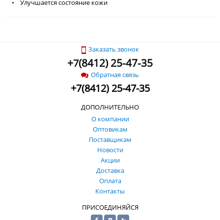
• Улучшается состояние кожи
Заказать звонок
+
(
8412) 25-47-35
7
Обратная связь
+
7
(
8412) 25-47-35
ДОПОЛНИТЕЛЬНО
О компании
Оптовикам
Поставщикам
Новости
Акции
Доставка
Оплата
Контакты
ПРИСОЕДИНЯЙСЯ