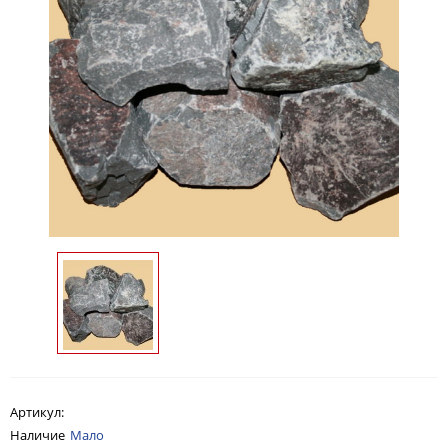
Артикул:
Наличие
Мало