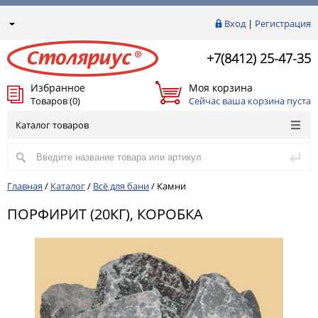
Вход
|
Регистрация
+7(8412) 25-47-35
Избранное
Моя корзина
Товаров (0)
Сейчас ваша корзина пуста
Каталог товаров
Главная
/
Каталог
/
Всё для бани
/
Камни
ПОРФИРИТ (20КГ), КОРОБКА