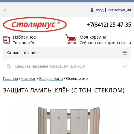
Вход
|
Регистрация
+7(8412) 25-47-35
Избранное
Моя корзина
Товаров (0)
Сейчас ваша корзина пуста
Каталог товаров
Главная
/
Каталог
/
Всё для бани
/
Освещение
ЗАЩИТА ЛАМПЫ КЛЁН (С ТОН. СТЕКЛОМ)