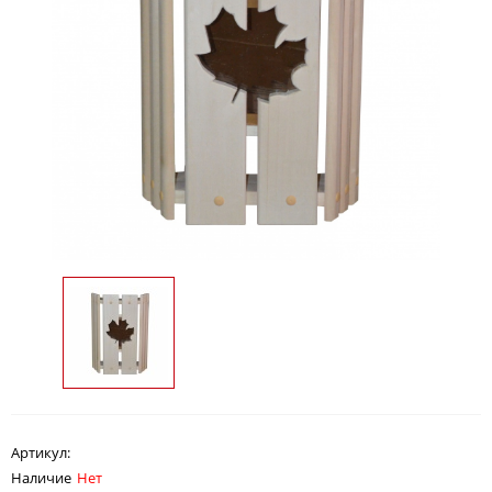
Артикул:
Наличие
Нет