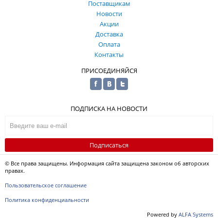
Поставщикам
Новости
Акции
Доставка
Оплата
Контакты
ПРИСОЕДИНЯЙСЯ
ПОДПИСКА НА НОВОСТИ
Подписаться
© Все права защищены. Информация сайта защищена законом об авторских
правах.
Пользовательское соглашение
Политика конфиденциальности
Powered by
ALFA Systems