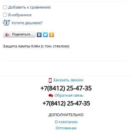
Добавить к сравнению
В избранное
Хотите дешевле?
Поделиться…
Защита лампы Клён (с тон. стеклом)
Заказать звонок
+
(
8412) 25-47-35
7
Обратная связь
+
7
(
8412) 25-47-35
ДОПОЛНИТЕЛЬНО
О компании
Оптовикам