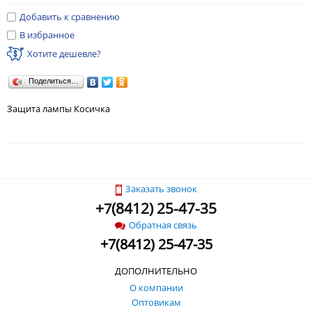
Добавить к сравнению
В избранное
Хотите дешевле?
Поделиться…
Защита лампы Косичка
Заказать звонок
+
(
8412) 25-47-35
7
Обратная связь
+
7
(
8412) 25-47-35
ДОПОЛНИТЕЛЬНО
О компании
Оптовикам