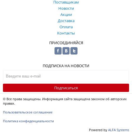
Поставщикам
Новости
Акции
Доставка
Оплата
Контакты
ПРИСОЕДИНЯЙСЯ
ПОДПИСКА НА НОВОСТИ
Подписаться
© Все права защищены. Информация сайта защищена законом об авторских
правах.
Пользовательское соглашение
Политика конфиденциальности
Powered by
ALFA Systems