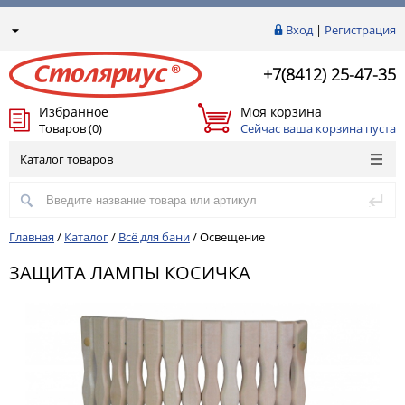
Вход
|
Регистрация
+7(8412) 25-47-35
Избранное
Моя корзина
Товаров (0)
Сейчас ваша корзина пуста
Каталог товаров
Главная
/
Каталог
/
Всё для бани
/
Освещение
ЗАЩИТА ЛАМПЫ КОСИЧКА