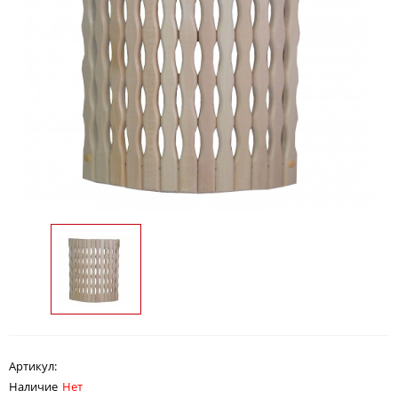
Артикул:
Наличие
Нет