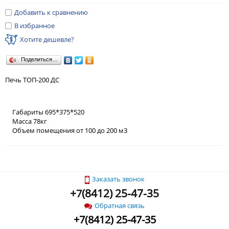
Добавить к сравнению
В избранное
Хотите дешевле?
Поделиться…
Печь ТОП-200 ДС
Габариты 695*375*520
Масса 78кг
Объем помещения от 100 до 200 м3
Заказать звонок
+
(
8412) 25-47-35
7
Обратная связь
+
7
(
8412) 25-47-35