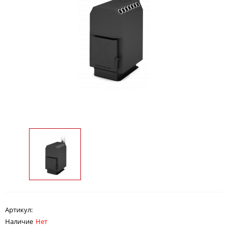
Артикул:
Наличие
Нет