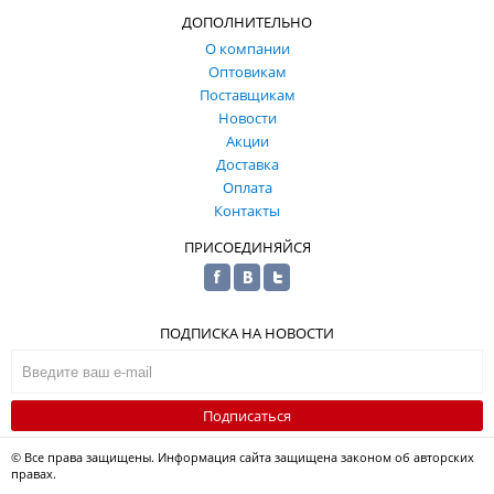
ДОПОЛНИТЕЛЬНО
О компании
Оптовикам
Поставщикам
Новости
Акции
Доставка
Оплата
Контакты
ПРИСОЕДИНЯЙСЯ
ПОДПИСКА НА НОВОСТИ
Подписаться
© Все права защищены. Информация сайта защищена законом об авторских
правах.