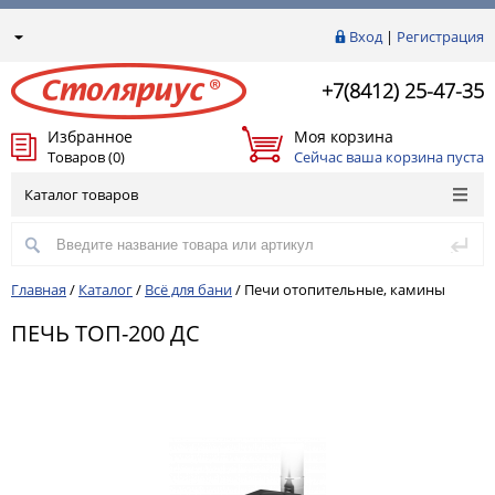
Вход
|
Регистрация
+7(8412) 25-47-35
Избранное
Моя корзина
Товаров (0)
Сейчас ваша корзина пуста
Каталог товаров
Главная
/
Каталог
/
Всё для бани
/
Печи отопительные, камины
ПЕЧЬ ТОП-200 ДС