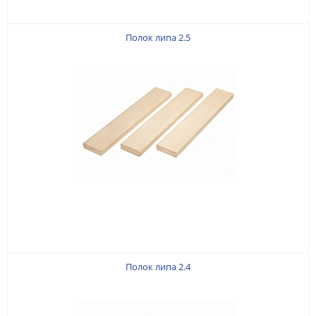
Полок липа 2.5
Полок липа 2.4