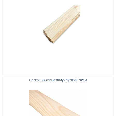
Наличник сосна полукруглый 70мм