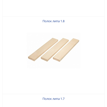
Полок липа 1.8
Полок липа 1.7