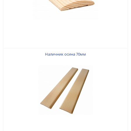
Наличник осина 70мм