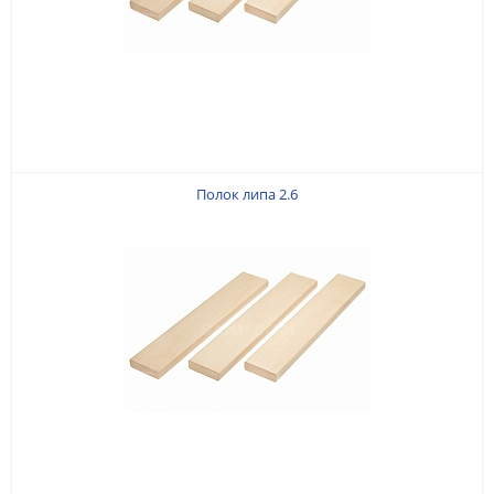
Полок липа 2.6