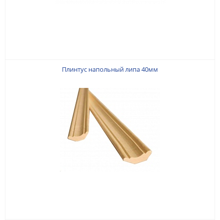
Плинтус напольный липа 40мм