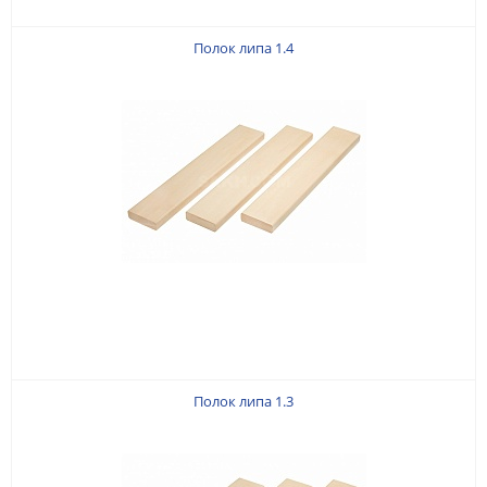
Полок липа 1.4
Полок липа 1.3