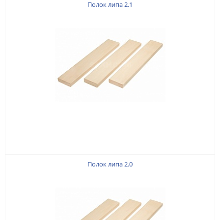
Полок липа 2.1
Полок липа 2.0