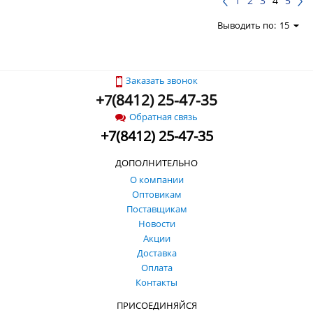
1
2
3
4
5
Выводить по:
15
Заказать звонок
+
(
8412) 25-47-35
7
Обратная связь
+
7
(
8412) 25-47-35
ДОПОЛНИТЕЛЬНО
О компании
Оптовикам
Поставщикам
Новости
Акции
Доставка
Оплата
Контакты
ПРИСОЕДИНЯЙСЯ