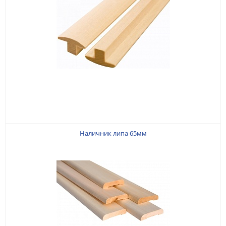
Наличник липа 65мм