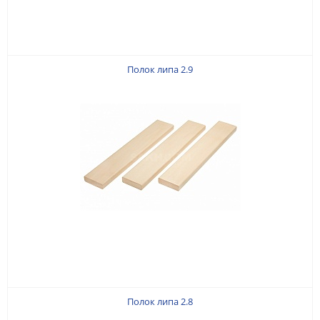
Полок липа 2.9
Полок липа 2.8