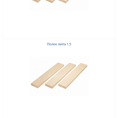
Полок липа 1.5