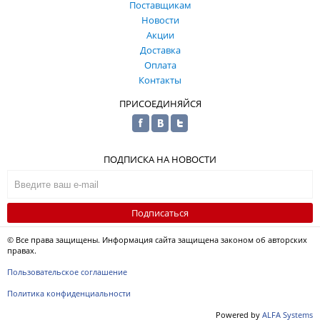
Поставщикам
Новости
Акции
Доставка
Оплата
Контакты
ПРИСОЕДИНЯЙСЯ
ПОДПИСКА НА НОВОСТИ
Подписаться
© Все права защищены. Информация сайта защищена законом об авторских
правах.
Пользовательское соглашение
Политика конфиденциальности
Powered by
ALFA Systems