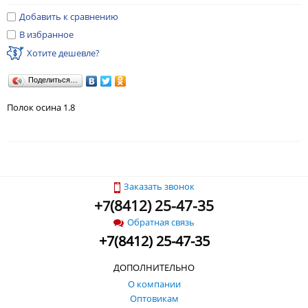
Добавить к сравнению
В избранное
Хотите дешевле?
Поделиться…
Полок осина 1.8
Заказать звонок
+
(
8412) 25-47-35
7
Обратная связь
+
7
(
8412) 25-47-35
ДОПОЛНИТЕЛЬНО
О компании
Оптовикам