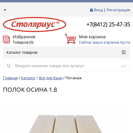
Вход
|
Регистрация
+7(8412) 25-47-35
Избранное
Моя корзина
Товаров (0)
Сейчас ваша корзина пуста
Каталог товаров
Главная
/
Каталог
/
Всё для бани
/
Поганаж
ПОЛОК ОСИНА 1.8