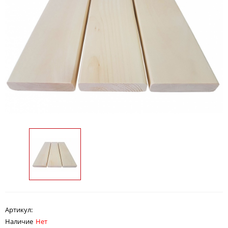
Артикул:
Наличие
Нет