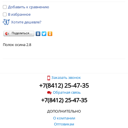
Добавить к сравнению
В избранное
Хотите дешевле?
Поделиться…
Полок осина 2.8
Заказать звонок
+
(
8412) 25-47-35
7
Обратная связь
+
7
(
8412) 25-47-35
ДОПОЛНИТЕЛЬНО
О компании
Оптовикам