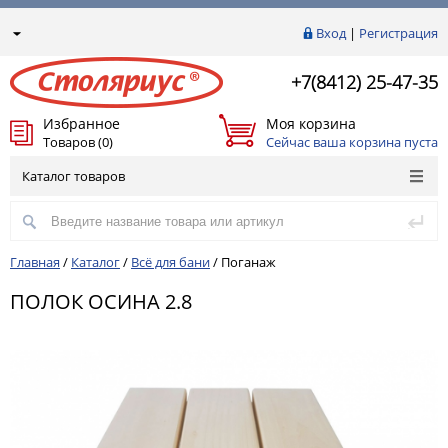
Вход
|
Регистрация
+7(8412) 25-47-35
Избранное
Моя корзина
Товаров (0)
Сейчас ваша корзина пуста
Каталог товаров
Главная
/
Каталог
/
Всё для бани
/
Поганаж
ПОЛОК ОСИНА 2.8