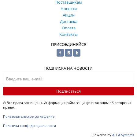
Поставщикам
Новости
Акции
Доставка
Оплата
Контакты
ПРИСОЕДИНЯЙСЯ
ПОДПИСКА НА НОВОСТИ
Подписаться
© Все права защищены. Информация сайта защищена законом об авторских
правах.
Пользовательское соглашение
Политика конфиденциальности
Powered by
ALFA Systems