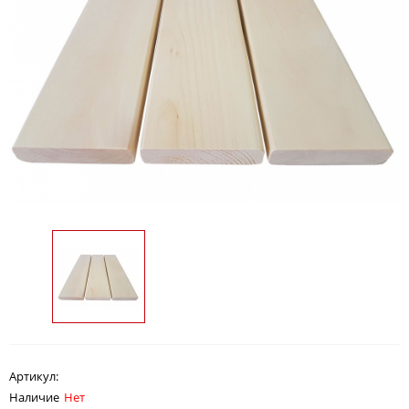
Артикул:
Наличие
Нет