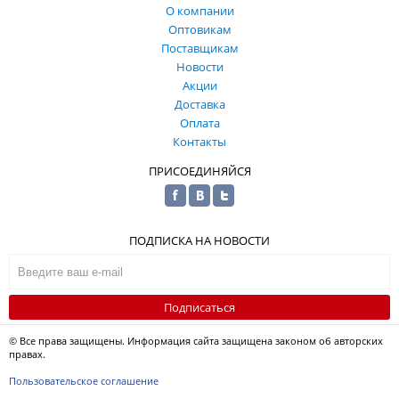
О компании
Оптовикам
Поставщикам
Новости
Акции
Доставка
Оплата
Контакты
ПРИСОЕДИНЯЙСЯ
ПОДПИСКА НА НОВОСТИ
Подписаться
© Все права защищены. Информация сайта защищена законом об авторских
правах.
Пользовательское соглашение