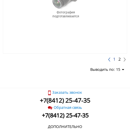
1
2
Выводить по:
15
Заказать звонок
+
(
8412) 25-47-35
7
Обратная связь
+
7
(
8412) 25-47-35
ДОПОЛНИТЕЛЬНО